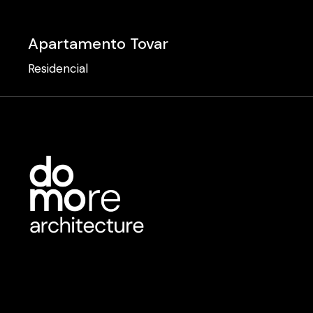
Apartamento Tovar
Residencial