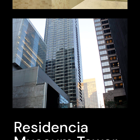
Residencia