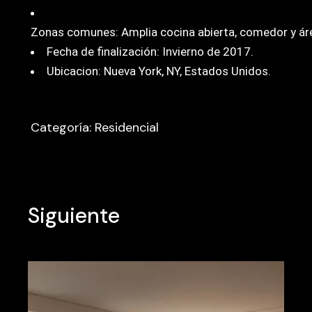
Zonas comunes: Amplia cocina abierta, comedor y ár
Fecha de finalización: Invierno de 2017.
Ubicacion: Nueva York, NY, Estados Unidos.
Categoría: Residencial
Siguiente