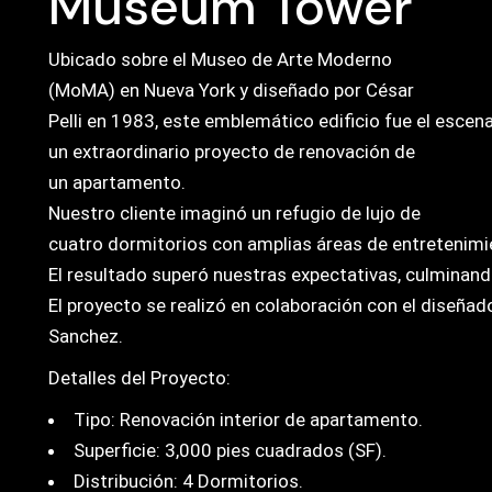
Museum Tower
Ubicado sobre el Museo de Arte Moderno
(MoMA) en Nueva York y diseñado por César
Pelli en 1983, este emblemático edificio fue el escen
un extraordinario proyecto de renovación de
un apartamento.
Nuestro cliente imaginó un refugio de lujo de
cuatro dormitorios con amplias áreas de entretenimi
El resultado superó nuestras expectativas, culminan
El proyecto se realizó en colaboración con el diseña
Sanchez.
Detalles del Proyecto:
Tipo: Renovación interior de apartamento.
Superficie: 3,000 pies cuadrados (SF).
Distribución: 4 Dormitorios.