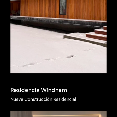
Residencia Windham
Nueva Construcción
Residencial