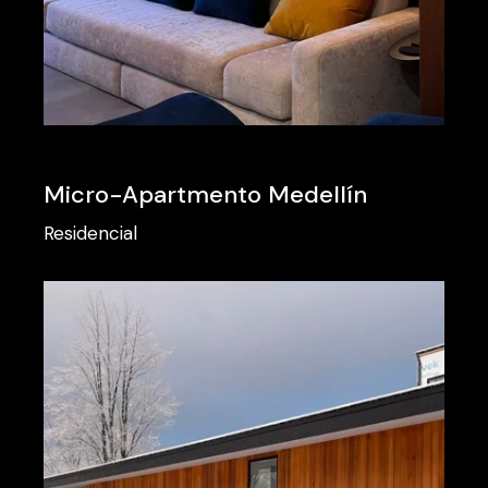
Micro-Apartmento Medellín
Residencial