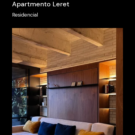
Apartmento Leret
Residencial